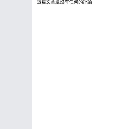
這篇文章還沒有任何的評論