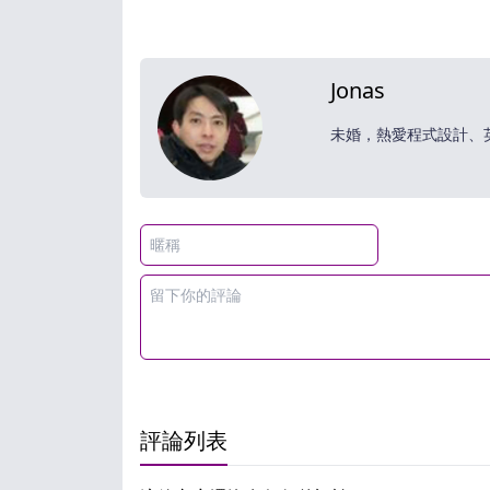
Jonas
未婚，熱愛程式設計、
評論列表